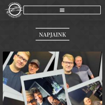
NAPJAINK